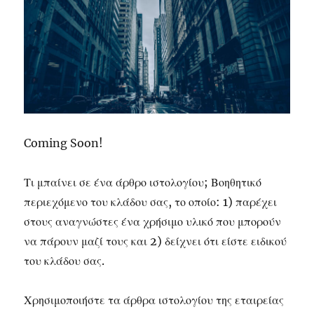
Coming Soon!
Τι μπαίνει σε ένα άρθρο ιστολογίου; Βοηθητικό
περιεχόμενο του κλάδου σας, το οποίο: 1) παρέχει
στους αναγνώστες ένα χρήσιμο υλικό που μπορούν
να πάρουν μαζί τους και 2) δείχνει ότι είστε ειδικού
του κλάδου σας.
Χρησιμοποιήστε τα άρθρα ιστολογίου της εταιρείας