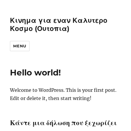
Κινημα για εναν Καλυτερο
Κοσμο (Ουτοπια)
MENU
Hello world!
Welcome to WordPress. This is your first post.
Edit or delete it, then start writing!
Κάντε μια δήλωση που ξεχωρίζει